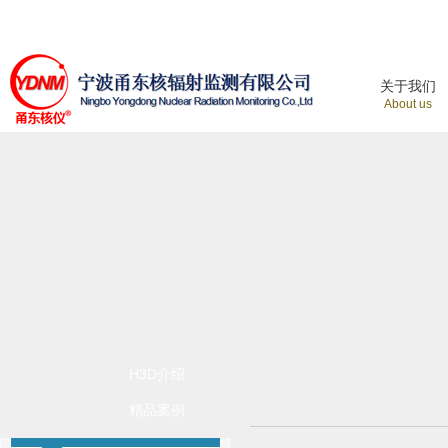
关于我们
About us
H3D介绍
精品案例